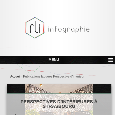
MENU
Accueil
›
Publications taguées Perspective d’intérieur
PERSPECTIVES D’INTÉRIEURES À
STRASBOURG