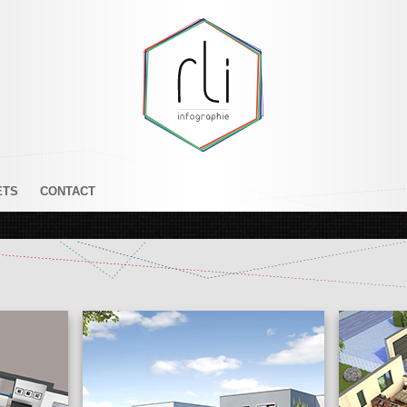
ETS
CONTACT