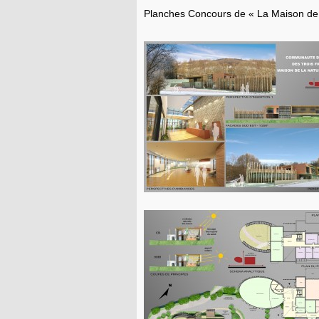
Planches Concours de « La Maison de