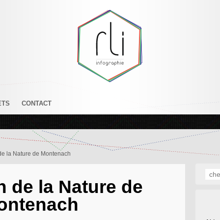
ETS
CONTACT
de la Nature de Montenach
 de la Nature de
ontenach