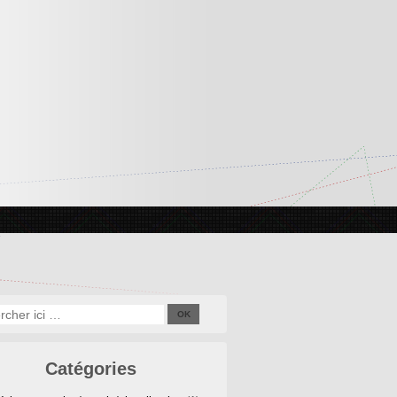
Catégories