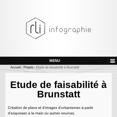
MENU
Accueil
›
Projets
›
Etude de faisabilité à Brunstatt
Etude de faisabilité à
Brunstatt
Création de plans et d’images d’urbanismes à partir
d’esquisses à la main ou autres sources.