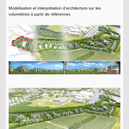
Modélisation et interprétation d’architecture sur les
volumétries à partir de références.