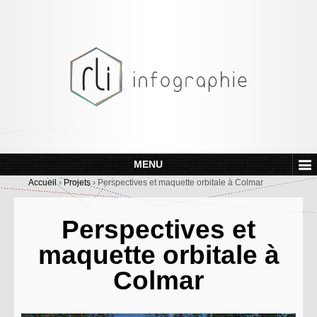
MENU
Accueil
›
Projets
›
Perspectives et maquette orbitale à Colmar
Perspectives et
maquette orbitale à
Colmar