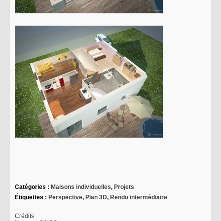
Catégories :
Maisons individuelles
,
Projets
Étiquettes :
Perspective
,
Plan 3D
,
Rendu intermédiaire
Crédits