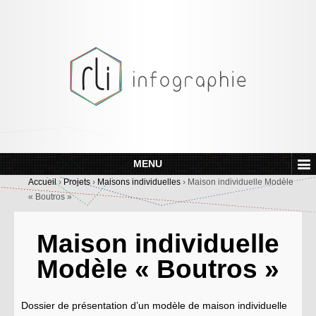
MENU
Accueil
›
Projets
›
Maisons individuelles
›
Maison individuelle Modèle
« Boutros »
Maison individuelle
Modèle « Boutros »
Dossier de présentation d’un modèle de maison individuelle