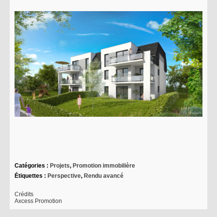
Catégories :
Projets
,
Promotion immobilière
Étiquettes :
Perspective
,
Rendu avancé
Crédits
Axcess Promotion