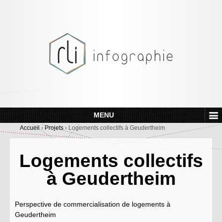
MENU
Accueil
›
Projets
›
Logements collectifs à Geudertheim
Logements collectifs
à Geudertheim
Perspective de commercialisation de logements à
Geudertheim