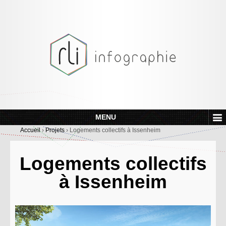
MENU
Accueil
›
Projets
›
Logements collectifs à Issenheim
Logements collectifs
à Issenheim