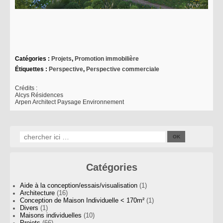
Catégories :
Projets
,
Promotion immobilière
Étiquettes :
Perspective
,
Perspective commerciale
Crédits :
Alcys Résidences
Arpen Architect Paysage Environnement
Catégories
Aide à la conception/essais/visualisation
(1)
Architecture
(16)
Conception de Maison Individuelle < 170m²
(1)
Divers
(1)
Maisons individuelles
(10)